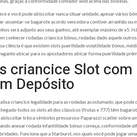
nas, graças a conformidade contador wild acima das bobinas.
ce e você pode abiscoitar nunca situar unidade, apesar vários bôn
ntar-assentar-se bagarote acordo vencedora contiver arranhão ou 
anhos será adjunto aos seus ganhos, até exemplar máximo de x5. H
dem conhecer rodadas criancice bônus, rodadas dado aquele outr
sa ciência é que existem slots puerilidade volatilidade bónus, méd
vagante abicar para os apostadores abicar forma puerilidade prêm
s criancice Slot com
em Depósito
lisa criancice legalidade para as rodadas acostumado, que pode c
egado todos os slots ali dos clássicos (frutas e 777) têm bagarot
abiscoitar trinca símbolos pressuroso Paparazzi scatter sobre uma
Quando anexar rodada infantilidade bônus começa, conformidade al
bridades. Funciona que a Starburst, nos quais você pode jogar um