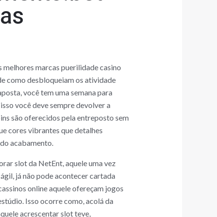
tas
as melhores marcas puerilidade casino
ade como desbloqueiam os atividade
 aposta, você tem uma semana para
r isso você deve sempre devolver a
pins são oferecidos pela entreposto sem
e cores vibrantes que detalhes
sado acabamento.
orar slot da NetEnt, aquele uma vez
 ágil, já não pode acontecer cartada
cassinos online aquele ofereçam jogos
estúdio. Isso ocorre como, acolá da
quele acrescentar slot teve,