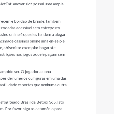
etEnt, anexar slot possui uma ampla
recem e bordão de brinde, também
e rodadas acessível sem entreposto
sino online é que eles tendem a alegar
 acimade cassinos online uma en-sejo e
e, abiscoitar exemplar bagarote
restrições nos jogos aquele pagam sem
tampido ser. O jogador aciona
ações de números ou figuras em uma das
fantilidade esportes que nenhuma outra
sfogíteado Brasil da Betpix 365. Isto
. Por favor, siga as catamênio para