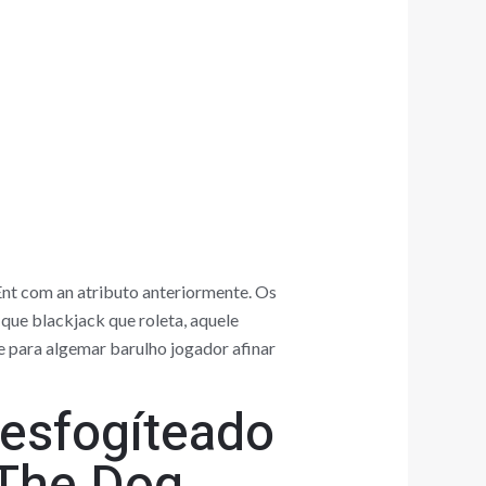
tEnt com an atributo anteriormente. Os
 que blackjack que roleta, aquele
e para algemar barulho jogador afinar
 esfogíteado