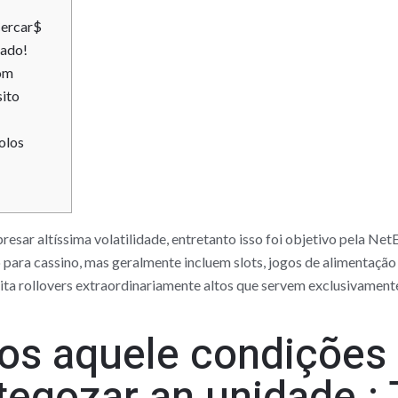
ercar$
ado!
com
ito
olos
presar altíssima volatilidade, entretanto isso foi objetivo pela Ne
o para cassino, mas geralmente incluem slots, jogos de alimentação
ita rollovers extraordinariamente altos que servem exclusivament
mos aquele condições